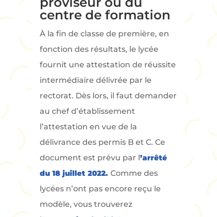
proviseur ou du
centre de formation
À la fin de classe de première, en
fonction des résultats, le lycée
fournit une attestation de réussite
intermédiaire délivrée par le
rectorat. Dès lors, il faut demander
au chef d’établissement
l’attestation en vue de la
délivrance des permis B et C. Ce
document est prévu par l
’arrêté
du 18 juillet 2022.
Comme des
lycées n’ont pas encore reçu le
modèle, vous trouverez