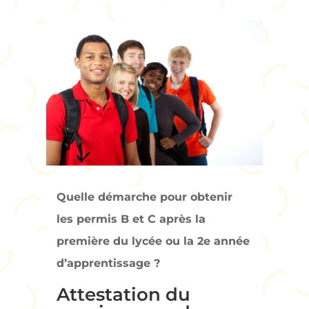
Quelle démarche pour obtenir
les permis B et C après la
première du lycée ou la 2e année
d’apprentissage ?
Attestation du