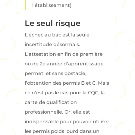
l’établissement)
Le seul risque
L’échec au bac est la seule
incertitude désormais.
L’attestation en fin de première
ou de 2e année d’apprentissage
permet, et sans obstacle,
l’obtention des permis B et C. Mais
ce n’est pas le cas pour la CQC, la
carte de qualification
professionnelle. Or, elle est
indispensable pour pouvoir utiliser
les permis poids lourd dans un