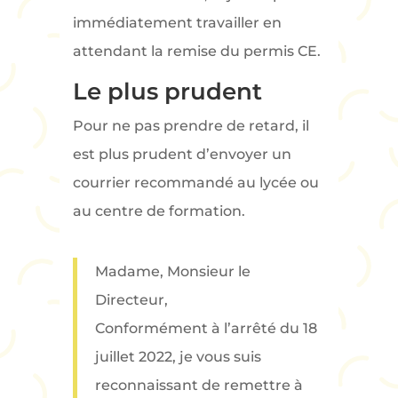
immédiatement travailler en
attendant la remise du permis CE.
Le plus prudent
Pour ne pas prendre de retard, il
est plus prudent d’envoyer un
courrier recommandé au lycée ou
au centre de formation.
Madame, Monsieur le
Directeur,
Conformément à l’arrêté du 18
juillet 2022, je vous suis
reconnaissant de remettre à