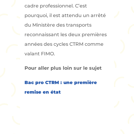
cadre professionnel. C’est
pourquoi, il est attendu un arrêté
du Ministère des transports
reconnaissant les deux premières
années des cycles CTRM comme
valant FIMO.
Pour aller plus loin sur le sujet
Bac pro CTRM : une première
remise en état