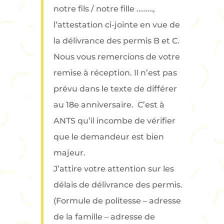
notre fils / notre fille ………,
l’attestation ci-jointe en vue de
la délivrance des permis B et C.
Nous vous remercions de votre
remise à réception. Il n’est pas
prévu dans le texte de différer
au 18e anniversaire. C’est à
ANTS qu’il incombe de vérifier
que le demandeur est bien
majeur.
J’attire votre attention sur les
délais de délivrance des permis.
(Formule de politesse – adresse
de la famille – adresse de