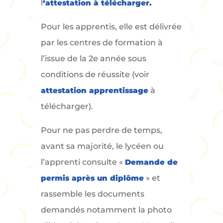
l
‘attestation à télécharger.
Pour les apprentis, elle est délivrée
par les centres de formation à
l’issue de la 2e année sous
conditions de réussite (voir
attestation apprentissage
à
télécharger).
Pour ne pas perdre de temps,
avant sa majorité, le lycéen ou
l’apprenti consulte «
Demande de
permis après un diplôme
» et
rassemble les documents
demandés notamment la photo