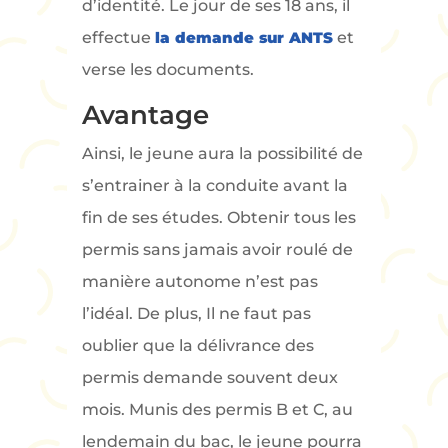
d’identité. Le jour de ses 18 ans, il
effectue
la demande sur ANTS
et
verse les documents.
Avantage
Ainsi, le jeune aura la possibilité de
s’entrainer à la conduite avant la
fin de ses études. Obtenir tous les
permis sans jamais avoir roulé de
manière autonome n’est pas
l’idéal. De plus, Il ne faut pas
oublier que la délivrance des
permis demande souvent deux
mois. Munis des permis B et C, au
lendemain du bac, le jeune pourra