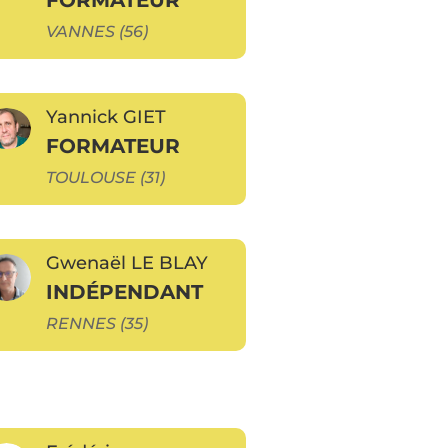
VANNES (56)
Yannick GIET
FORMATEUR
TOULOUSE (31)
Gwenaël LE BLAY
INDÉPENDANT
RENNES (35)