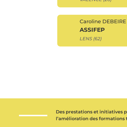
Caroline DEBEIRE
ASSIFEP
LENS (62)
Des prestations et initiatives 
l’amélioration des formations 