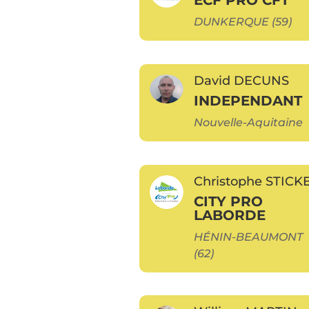
DUNKERQUE (59)
David DECUNS
INDEPENDANT
Nouvelle-Aquitaine
Christophe STICK
CITY PRO
LABORDE
HÉNIN-BEAUMONT
(62)