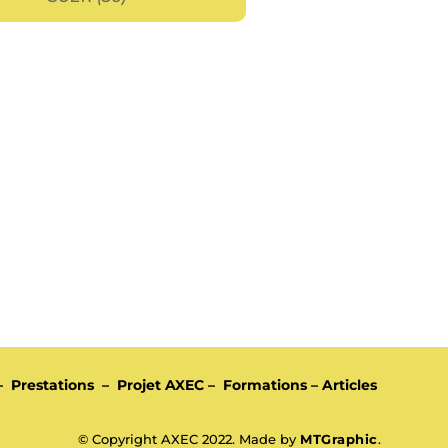
–
Prestations
–
Projet AXEC
–
Formations
–
Articles
© Copyright AXEC 2022. Made by
MTGraphic
.