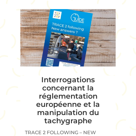
Interrogations
concernant la
réglementation
européenne et la
manipulation du
tachygraphe
TRACE 2 FOLLOWING – NEW