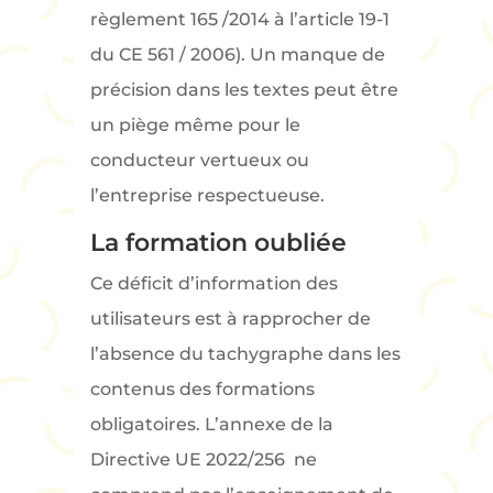
règlement 165 /2014 à l’article 19-1
du CE 561 / 2006). Un manque de
précision dans les textes peut être
un piège même pour le
conducteur vertueux ou
l’entreprise respectueuse.
La formation oubliée
Ce déficit d’information des
utilisateurs est à rapprocher de
l’absence du tachygraphe dans les
contenus des formations
obligatoires. L’annexe de la
Directive UE 2022/256 ne