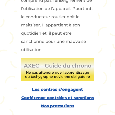
comprend pas l’enseignement de
l’utilisation de l’appareil. Pourtant,
le conducteur routier doit le
maîtriser. Il appartient à son
quotidien et il peut être
sanctionné pour une mauvaise
utilisation.
Les centres s’engagent
Conférence contrôles et sanctions
Nos
prestations