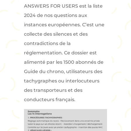
ANSWERS FOR USERS est la liste
2024 de nos questions aux
instances européennes. C’est une
collecte des silences et des
contradictions de la
réglementation. Ce dossier est
alimenté par les 1500 abonnés de
Guide du chrono, utilisateurs des
tachygraphes ou interlocuteurs
des transporteurs et des
conducteurs français.