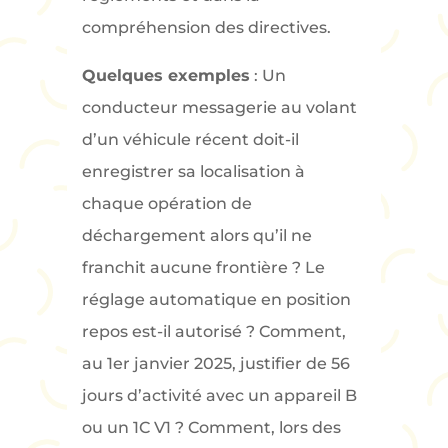
compréhension des directives.
Quelques exemples
: Un
conducteur messagerie au volant
d’un véhicule récent doit-il
enregistrer sa localisation à
chaque opération de
déchargement alors qu’il ne
franchit aucune frontière ? Le
réglage automatique en position
repos est-il autorisé ? Comment,
au 1er janvier 2025, justifier de 56
jours d’activité avec un appareil B
ou un 1C V1 ? Comment, lors des