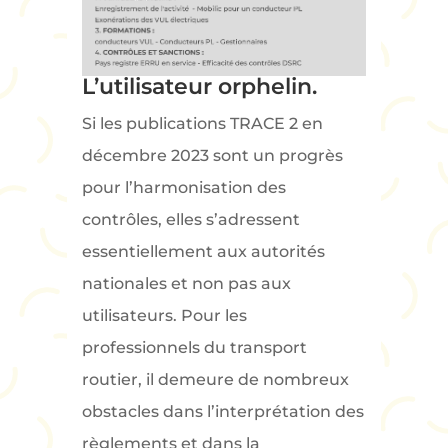
L’utilisateur orphelin.
Si les publications TRACE 2 en
décembre 2023 sont un progrès
pour l’harmonisation des
contrôles, elles s’adressent
essentiellement aux autorités
nationales et non pas aux
utilisateurs. Pour les
professionnels du transport
routier, il demeure de nombreux
obstacles dans l’interprétation des
règlements et dans la