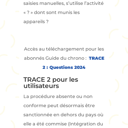
saisies manuelles, s’utilise l’activité
« ? » dont sont munis les
appareils ?
Accès au téléchargement pour les
abonnés Guide du chrono :
TRACE
2 : Questions 2024
TRACE 2 pour les
utilisateurs
La procédure absente ou non
conforme peut désormais être
sanctionnée en dehors du pays où
elle a été commise (Intégration du