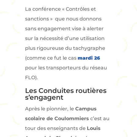
La conférence « Contrôles et
sanctions » que nous donnons
sans engagement vise à alerter
sur la nécessité d’une utilisation
plus rigoureuse du tachygraphe
(comme ce fut le cas
mardi 26
pour les transporteurs du réseau
FLO).
Les Conduites routières
s’engagent
Après le pionnier, le
Campus
scolaire de Coulommiers
c’est au
tour des enseignants de
Louis