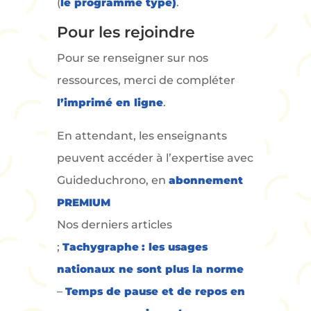
(
le programme type)
.
Pour les rejoindre
Pour se renseigner sur nos
ressources, merci de compléter
l’imprimé en ligne
.
En attendant, les enseignants
peuvent accéder à l’expertise avec
Guideduchrono, en
abonnement
PREMIUM
Nos derniers articles
;
Tachygraphe : les usages
nationaux ne sont plus la norme
–
Temps de pause et de repos en