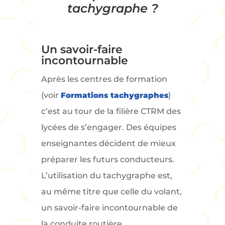
tachygraphe
?
Un savoir-faire
incontournable
Après les centres de formation
(voir
Formations tachygraphes
)
c’est au tour de la filière CTRM des
lycées de s’engager. Des équipes
enseignantes décident de mieux
préparer les futurs conducteurs.
L’utilisation du tachygraphe est,
au même titre que celle du volant,
un savoir-faire incontournable de
la conduite routière.