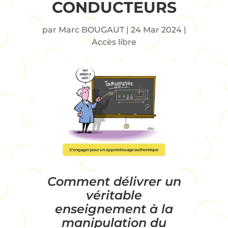
CONDUCTEURS
par
Marc BOUGAUT
|
24 Mar 2024
|
Accès libre
Comment délivrer un
véritable
enseignement à la
manipulation du