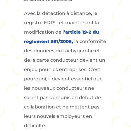
Avec la détection à distance, le
registre ERRU et maintenant la
modification de l
‘article 19-2 du
règlement 561/2006,
la conformité
des données du tachygraphe et
de la carte conducteur devient un
enjeu pour les entreprises. C’est
pourquoi, il devient essentiel que
les nouveaux conducteurs ne
soient pas démunis en début de
collaboration et ne mettent pas
leurs nouvels employeurs en
difficulté.