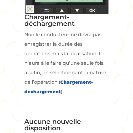
Chargement-
déchargement
Non le conducteur ne devra pas
enregistrer la durée des
opérations mais la localisation. Il
n’aura à le faire qu’une seule fois,
à la fin, en sélectionnant la nature
de l’opération (
Chargement-
déchargement
).
Aucune nouvelle
disposition