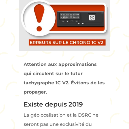
Attention aux approximations
qui circulent sur le futur
tachygraphe 1C V2. Évitons de les
propager.
Existe depuis 2019
La géolocalisation et la DSRC ne
seront pas une exclusivité du