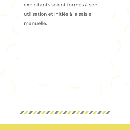
exploitants soient formés à son
utilisation et initiés à la saisie
manuelle.