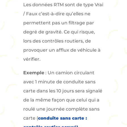
Les données RTM sont de type Vrai
/ Faux c’est-à-dire qu’elles ne
permettent pas un filtrage par
degré de gravité. Ce qui risque,
lors des contrôles routiers, de
provoquer un afflux de véhicule à
vérifier.
Exemple
: Un camion circulant
avec 1 minute de conduite sans
carte dans les 10 jours sera signalé
de la même façon que celui qui a
roulé une journée complète sans
carte (
conduite sans carte :