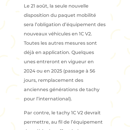
Le 21 août, la seule nouvelle
disposition du paquet mobilité
sera l’obligation d’équipement des
nouveaux véhicules en 1C V2.
Toutes les autres mesures sont
déjà en application. Quelques
unes entreront en vigueur en
2024 ou en 2025 (passage à 56
jours, remplacement des
anciennes générations de tachy
pour l’international).
Par contre, le tachy 1C V2 devrait
permettre, au fil de l’équipement