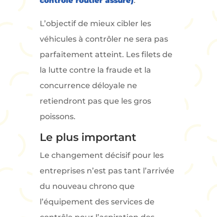
contrôle routier assuré)
.
L’objectif de mieux cibler les
véhicules à contrôler ne sera pas
parfaitement atteint. Les filets de
la lutte contre la fraude et la
concurrence déloyale ne
retiendront pas que les gros
poissons.
Le plus important
Le changement décisif pour les
entreprises n’est pas tant l’arrivée
du nouveau chrono que
l’équipement des services de