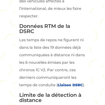
des véhicules affectés à
l’international, de mieux les faire
respecter.
Données RTM de la
DSRC
Les temps de repos ne figurent ni
dans la liste des 19 données déjà
communiquées à distance ni dans
les 6 nouvelles émises par les
chronos 1C V2. Par contre, ces
derniers communiqueront les
temps de conduite (
Liaison DSRC
).
Limite de la détection à
distance