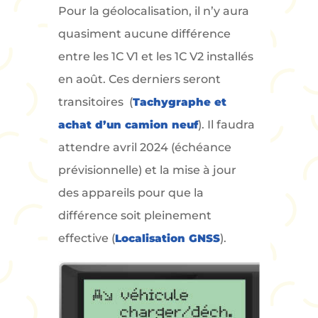
Pour la géolocalisation, il n’y aura
quasiment aucune différence
entre les 1C V1 et les 1C V2 installés
en août. Ces derniers seront
transitoires (
Tachygraphe et
achat d’un camion neuf
). Il faudra
attendre avril 2024 (échéance
prévisionnelle) et la mise à jour
des appareils pour que la
différence soit pleinement
effective (
Localisation GNSS
).