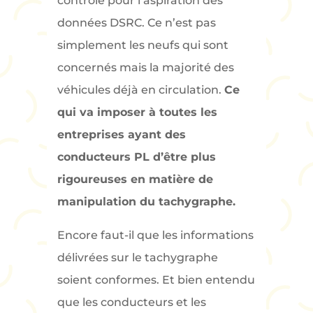
contrôle pour l’aspiration des
données DSRC. Ce n’est pas
simplement les neufs qui sont
concernés mais la majorité des
véhicules déjà en circulation.
Ce
qui va imposer à toutes les
entreprises ayant des
conducteurs PL d’être plus
rigoureuses en matière de
manipulation du tachygraphe.
Encore faut-il que les informations
délivrées sur le tachygraphe
soient conformes. Et bien entendu
que les conducteurs et les