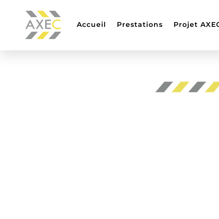
Accueil
Prestations
Projet AXE