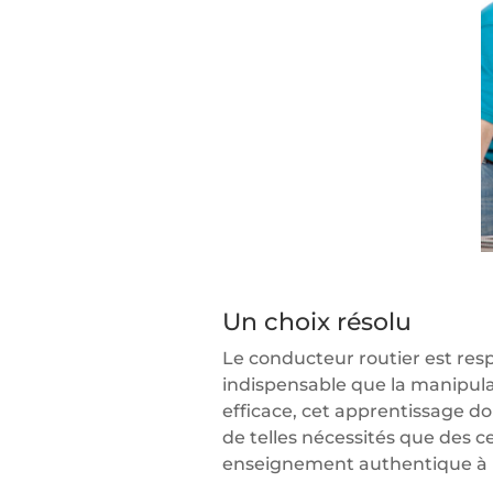
Un choix résolu
Le conducteur routier est resp
indispensable que la manipulat
efficace, cet apprentissage doi
de telles nécessités que des c
enseignement authentique à 