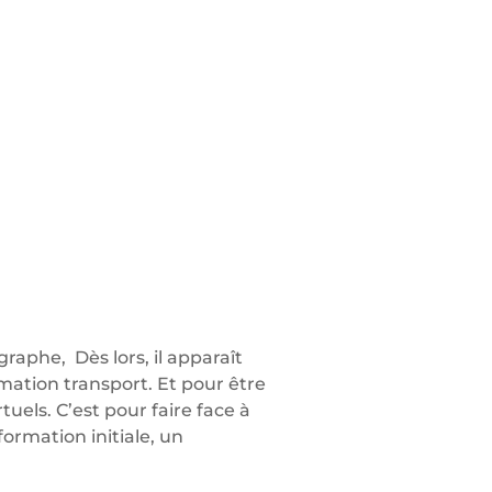
raphe, Dès lors, il apparaît
mation transport. Et pour être
tuels. C’est pour faire face à
ormation initiale, un