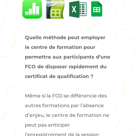
Quelle méthode peut employer
le centre de formation pour
permettre aux participants d’une
FCO de disposer rapidement du
certificat de qualification ?
Même si la FCO se différencie des
autres formations par l’absence
d’enjeu, le centre de formation ne
peut pas anticiper
l’enregistrement de la session