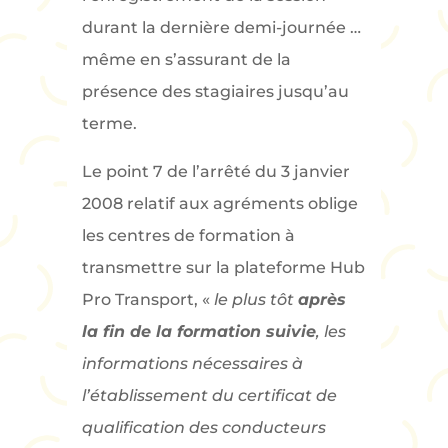
durant la dernière demi-journée …
même en s’assurant de la
présence des stagiaires jusqu’au
terme.
Le point 7 de l’arrêté du 3 janvier
2008 relatif aux agréments oblige
les centres de formation à
transmettre sur la plateforme Hub
Pro Transport, «
le plus tôt
après
la fin de la formation suivie
, les
informations nécessaires à
l’établissement du certificat de
qualification des conducteurs