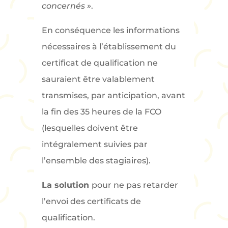
concernés »
.
En conséquence les informations
nécessaires à l’établissement du
certificat de qualification ne
sauraient être valablement
transmises, par anticipation, avant
la fin des 35 heures de la FCO
(lesquelles doivent être
intégralement suivies par
l’ensemble des stagiaires).
La solution
pour ne pas retarder
l’envoi des certificats de
qualification.