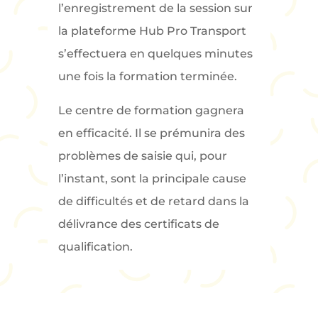
l’enregistrement de la session sur
la plateforme Hub Pro Transport
s’effectuera en quelques minutes
une fois la formation terminée.
Le centre de formation gagnera
en efficacité. Il se prémunira des
problèmes de saisie qui, pour
l’instant, sont la principale cause
de difficultés et de retard dans la
délivrance des certificats de
qualification.