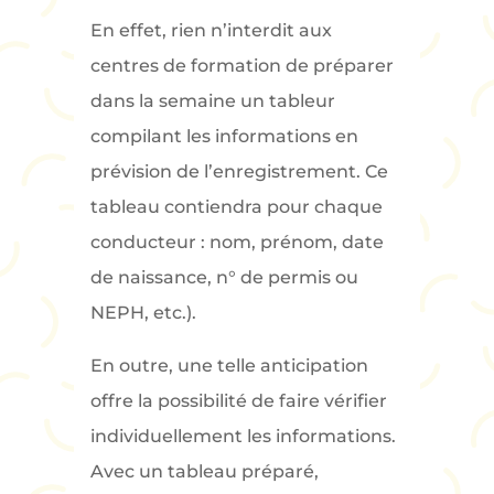
En effet, rien n’interdit aux
centres de formation de préparer
dans la semaine un tableur
compilant les informations en
prévision de l’enregistrement. Ce
tableau contiendra pour chaque
conducteur : nom, prénom, date
de naissance, n° de permis ou
NEPH, etc.).
En outre, une telle anticipation
offre la possibilité de faire vérifier
individuellement les informations.
Avec un tableau préparé,