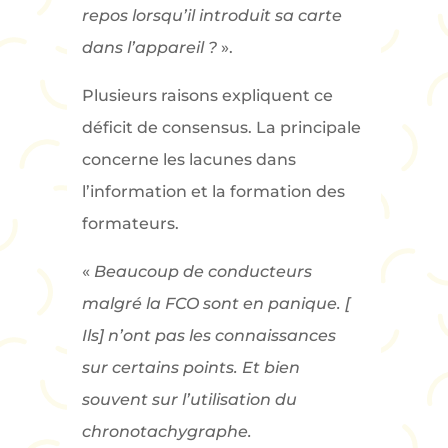
repos lorsqu’il introduit sa carte
dans l’appareil ?
».
Plusieurs raisons expliquent ce
déficit de consensus. La principale
concerne les lacunes dans
l’information et la formation des
formateurs.
«
Beaucoup de conducteurs
malgré la FCO sont en panique. [
Ils] n’ont pas les connaissances
sur certains points. Et bien
souvent sur l’utilisation du
chronotachygraphe.