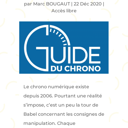
par
Marc BOUGAUT
|
22 Déc 2020
|
Accès libre
Le chrono numérique existe
depuis 2006. Pourtant une réalité
s’impose, c’est un peu la tour de
Babel concernant les consignes de
manipulation. Chaque