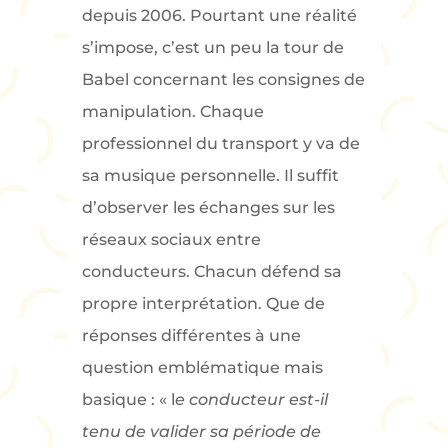
depuis 2006. Pourtant une réalité
s’impose, c’est un peu la tour de
Babel concernant les consignes de
manipulation. Chaque
professionnel du transport y va de
sa musique personnelle. Il suffit
d’observer les échanges sur les
réseaux sociaux entre
conducteurs. Chacun défend sa
propre interprétation. Que de
réponses différentes à une
question emblématique mais
basique : « l
e conducteur est-il
tenu de valider sa période de