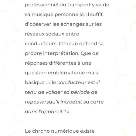
professionnel du transport y va de
sa musique personnelle. Il suffit
d’observer les échanges sur les
réseaux sociaux entre
conducteurs. Chacun défend sa
propre interprétation. Que de
réponses différentes à une
question emblématique mais
basique : « l
e conducteur est-il
tenu de valider sa période de
repos lorsqu’il introduit sa carte
dans l’appareil ?
».
Le chrono numérique existe