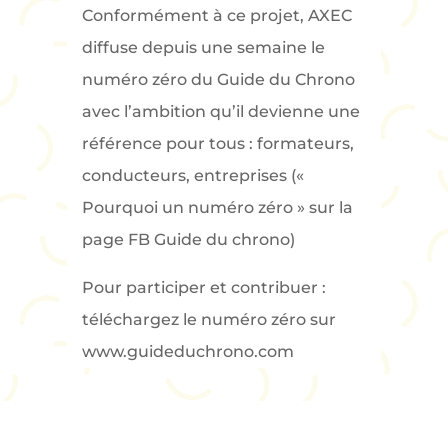
Conformément à ce projet, AXEC
diffuse depuis une semaine le
numéro zéro du Guide du Chrono
avec l’ambition qu’il devienne une
référence pour tous : formateurs,
conducteurs, entreprises («
Pourquoi un numéro zéro » sur la
page FB Guide du chrono)
Pour participer et contribuer :
téléchargez le numéro zéro sur
www.guideduchrono.com