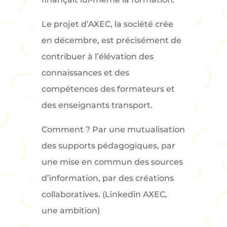
Le projet d’AXEC, la société crée
en décembre, est précisément de
contribuer à l’élévation des
connaissances et des
compétences des formateurs et
des enseignants transport.
Comment ? Par une mutualisation
des supports pédagogiques, par
une mise en commun des sources
d’information, par des créations
collaboratives. (Linkedin AXEC,
une ambition)