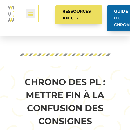
RESSOURCES
GUIDE
AXEC
DU
CHRON
CHRONO DES PL :
METTRE FIN À LA
CONFUSION DES
CONSIGNES