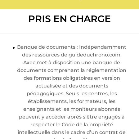
PRIS EN CHARGE
Banque de documents : Indépendamment
des ressources de guideduchrono.com,
Axec met à disposition une banque de
documents comprenant la réglementation
des formations obligatoires en version
actualisée et des documents
pédagogiques. Seuls les centres, les
établissements, les formateurs, les
enseignants et les moniteurs abonnés
peuvent y accéder après s’être engagés à
respecter le Code de la propriété
intellectuelle dans le cadre d’un contrat de