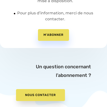
mise à disposition.
Pour plus d’information, merci de nous
contacter.
M'ABONNER
Un question concernant
l’abonnement ?
NOUS CONTACTER