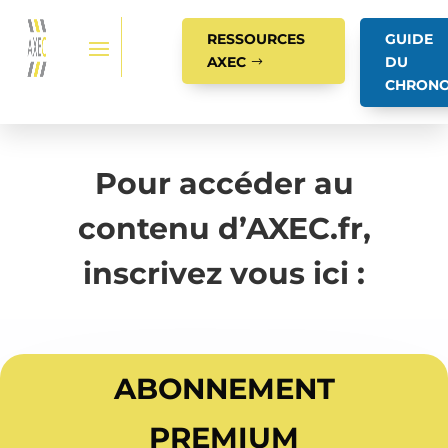
RESSOURCES
GUIDE
AXEC
DU
CHRON
Pour accéder au
contenu d’AXEC.fr,
inscrivez vous ici :
ABONNEMENT
PREMIUM