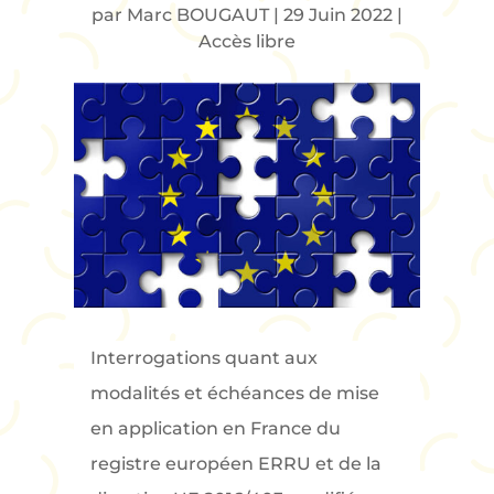
par
Marc BOUGAUT
|
29 Juin 2022
|
Accès libre
Interrogations quant aux
modalités et échéances de mise
en application en France du
registre européen ERRU et de la