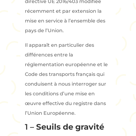
directive UE 2016/403 modifiée
récemment et par extension la
mise en service à l’ensemble des
pays de l’Union.
Il apparaît en particulier des
différences entre la
réglementation européenne et le
Code des transports français qui
conduisent à nous interroger sur
les conditions d’une mise en
œuvre effective du registre dans
l’Union Européenne.
1 –
Seuils de gravité