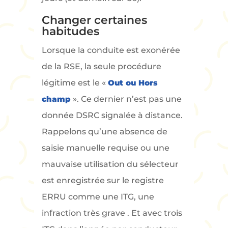
Changer certaines
habitudes
Lorsque la conduite est exonérée
de la RSE, la seule procédure
légitime est le «
Out ou Hors
champ
». Ce dernier n’est pas une
donnée DSRC signalée à distance.
Rappelons qu’une absence de
saisie manuelle requise ou une
mauvaise utilisation du sélecteur
est enregistrée sur le registre
ERRU comme une ITG, une
infraction très grave . Et avec trois