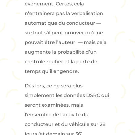
évènement. Certes, cela
n’entraînera pas la verbalisation
automatique du conducteur —
surtout s’il peut prouver qu’il ne
pouvait être l’auteur — mais cela
augmente la probabilité d’un
contrôle routier et la perte de
temps qu’il engendre.
Dès lors, ce ne sera plus
simplement les données DSRC qui
seront examinées, mais
l’ensemble de l’activité du
conducteur et du véhicule sur 28
jours (et demain sur 56).