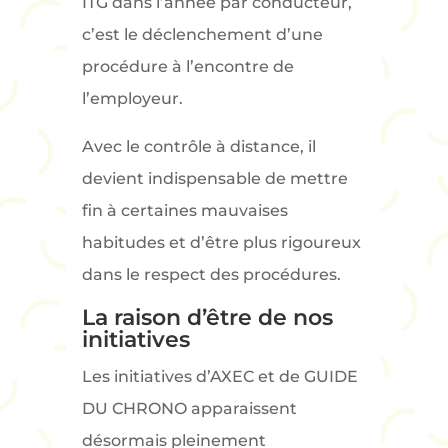
ITG dans l’année par conducteur,
c’est le déclenchement d’une
procédure à l’encontre de
l’employeur.
Avec le contrôle à distance, il
devient indispensable de mettre
fin à certaines mauvaises
habitudes et d’être plus rigoureux
dans le respect des procédures.
La raison d’être de nos
initiatives
Les initiatives d’AXEC et de GUIDE
DU CHRONO apparaissent
désormais pleinement