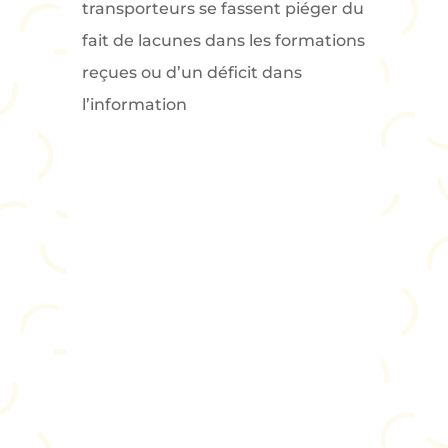
transporteurs se fassent piéger du
fait de lacunes dans les formations
reçues ou d’un déficit dans
l’information