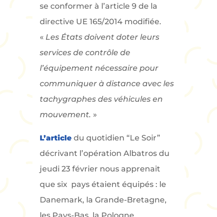
se conformer à l’article 9 de la
directive UE 165/2014 modifiée.
«
Les États doivent doter leurs
services de contrôle de
l’équipement nécessaire pour
communiquer à distance avec les
tachygraphes des véhicules en
mouvement.
»
L’article
du quotidien “Le Soir”
décrivant l’opération Albatros du
jeudi 23 février nous apprenait
que six pays étaient équipés : le
Danemark, la Grande-Bretagne,
les Pays-Bas, la Pologne,