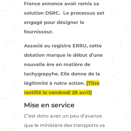
France annonce avoir remis sa
solution DSRC. Le processus est
engagé pour désigner le
fournisseur.
Associé au registre ERRU, cette
dotation marque le début d’une
nouvelle ère en matière de
tachygrapyhe. Elle donne de la
légitimité à notre action.
[Titre
rectifié le vendredi 28 avril]
Mise en service
C’est donc avec un peu d’avance
que le ministère des transports va