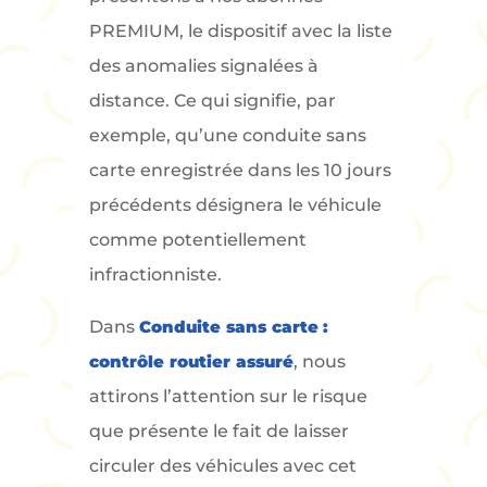
PREMIUM, le dispositif avec la liste
des anomalies signalées à
distance. Ce qui signifie, par
exemple, qu’une conduite sans
carte enregistrée dans les 10 jours
précédents désignera le véhicule
comme potentiellement
infractionniste.
Dans
Conduite sans carte
:
contrôle routier assuré
, nous
attirons l’attention sur le risque
que présente le fait de laisser
circuler des véhicules avec cet