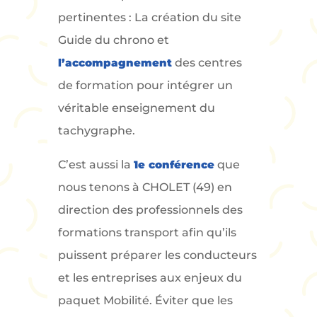
pertinentes : La création du site
Guide du chrono et
l’accompagnement
des centres
de formation pour intégrer un
véritable enseignement du
tachygraphe.
C’est aussi la
1e conférence
que
nous tenons à CHOLET (49) en
direction des professionnels des
formations transport afin qu’ils
puissent préparer les conducteurs
et les entreprises aux enjeux du
paquet Mobilité. Éviter que les