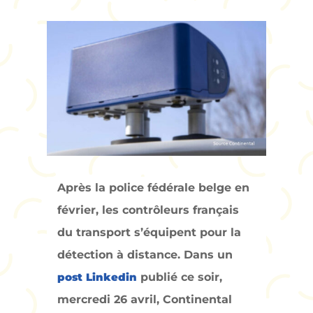
Après la police fédérale belge en
février, les contrôleurs français
du transport s’équipent pour la
détection à distance. Dans un
post Linkedin
publié ce soir,
mercredi 26 avril, Continental