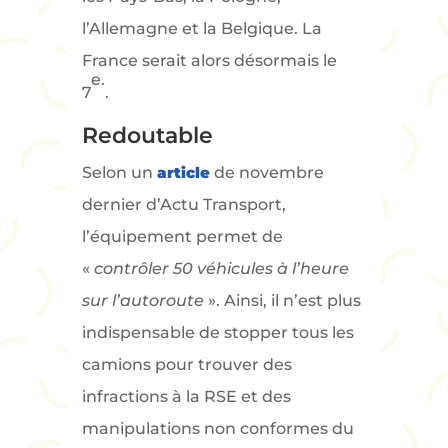
l’Allemagne et la Belgique. La
France serait alors désormais le
e.
7
.
Redoutable
Selon un
article
de novembre
dernier d’Actu Transport,
l’équipement permet de
«
contrôler 50 véhicules à l’heure
sur l’autoroute
». Ainsi, il n’est plus
indispensable de stopper tous les
camions pour trouver des
infractions à la RSE et des
manipulations non conformes du